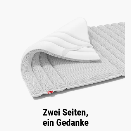
Zwei Seiten,
ein Gedanke