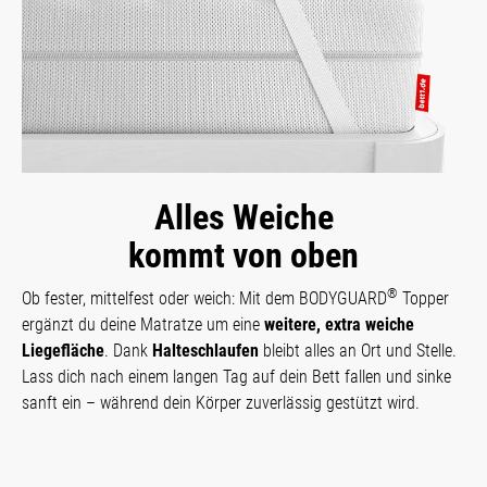
Alles Weiche
kommt von oben
®
Ob fester, mittelfest oder weich: Mit dem BODYGUARD
Topper
ergänzt du deine Matratze um eine
weitere, extra weiche
Liegefläche
. Dank
Halteschlaufen
bleibt alles an Ort und Stelle.
Lass dich nach einem langen Tag auf dein Bett fallen und sinke
sanft ein – während dein Körper zuverlässig gestützt wird.