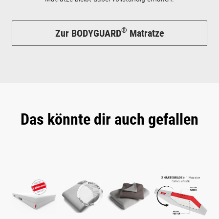
®
Zur BODYGUARD
Matratze
Das könnte dir auch gefallen
Produktgalerie überspringen