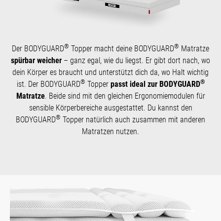
®
®
Der BODYGUARD
Topper macht deine BODYGUARD
Matratze
spürbar weicher
– ganz egal, wie du liegst. Er gibt dort nach, wo
dein Körper es braucht und unterstützt dich da, wo Halt wichtig
®
®
ist. Der BODYGUARD
Topper
passt ideal zur BODYGUARD
Matratze
. Beide sind mit den gleichen Ergonomiemodulen für
sensible Körperbereiche ausgestattet. Du kannst den
®
BODYGUARD
Topper natürlich auch zusammen mit anderen
Matratzen nutzen.