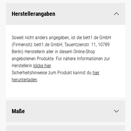
Herstellerangaben
Soweit nicht anders angegeben, ist die bett1.de GmbH
(Firmensitz: bett1.de GmbH, Tauentzienstr. 11, 10789
Berlin) Herstellerin aller in diesem Online-Shop
angebotenen Produkte. Für nähere Informationen zur
Herstellerin
klicke hier
.
Sicherheitshinweise zum Produkt kannst du
hier
herunterladen
.
Maße