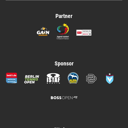
Partner
Sponsor