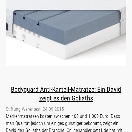
Bodyguard Anti-Kartell-Matratze: Ein David
zeigt es den Goliaths
Stiftung Warentest, 24.09.2015
Markenmatratzen kosten zwischen 400 und 1.000 Euro. Dass
man Qualität jedoch um einiges günstiger bekommt, zeigt ein
David den Goliaths der Branche. Onlinehändler bett1.de hat mit