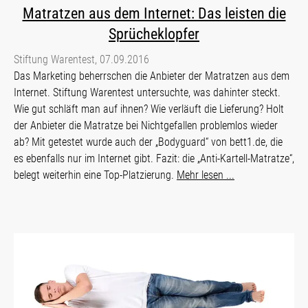
Matratzen aus dem Internet: Das leisten die
Sprücheklopfer
Stiftung Warentest, 07.09.2016
Das Marketing beherrschen die Anbieter der Matratzen aus dem
Internet. Stiftung Warentest untersuchte, was dahinter steckt.
Wie gut schläft man auf ihnen? Wie verläuft die Lieferung? Holt
der Anbieter die Matratze bei Nichtgefallen problemlos wieder
ab? Mit getestet wurde auch der „Bodyguard“ von bett1.de, die
es ebenfalls nur im Internet gibt. Fazit: die „Anti-Kartell-Matratze“,
belegt weiterhin eine Top-Platzierung.
Mehr lesen ...