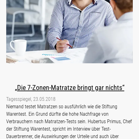
„Die 7-Zonen-Matratze bringt gar nichts“
Tagesspiegel, 23.05.2018
Niemand testet Matratzen so ausführlich wie die Stiftung
Warentest. Ein Grund dürfte die hohe Nachfrage von
Verbrauchern nach Matratzen-Tests sein. Hubertus Primus, Chef
der Stiftung Warentest, spricht im Interview über Test-
Dauerbrenner, die Auswirkungen der Urteile und auch über