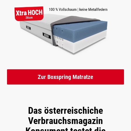
Zur Boxspring Matratze
Das österreischiche
Verbrauchsmagazin