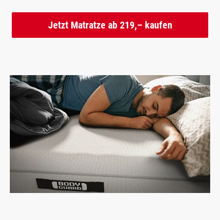
Jetzt Matratze ab 219,– kaufen