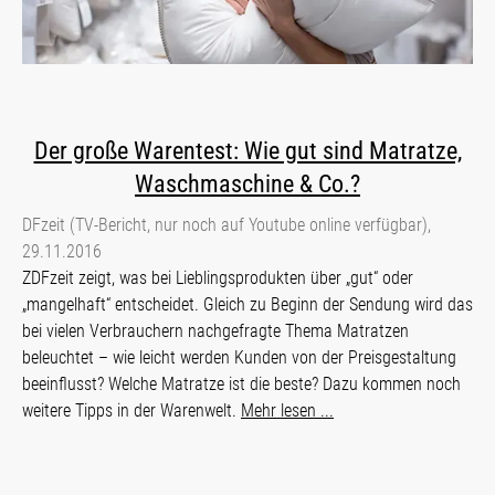
Der große Warentest: Wie gut sind Matratze,
Waschmaschine & Co.?
DFzeit (TV-Bericht, nur noch auf Youtube online verfügbar),
29.11.2016
ZDFzeit zeigt, was bei Lieblingsprodukten über „gut“ oder
„mangelhaft“ entscheidet. Gleich zu Beginn der Sendung wird das
bei vielen Verbrauchern nachgefragte Thema Matratzen
beleuchtet – wie leicht werden Kunden von der Preisgestaltung
beeinflusst? Welche Matratze ist die beste? Dazu kommen noch
weitere Tipps in der Warenwelt.
Mehr lesen ...