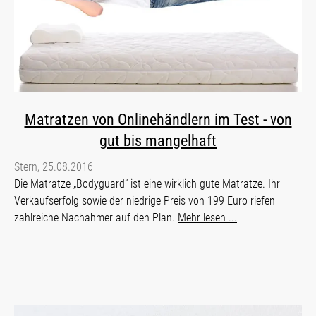
Matratzen von Onlinehändlern im Test - von
gut bis mangelhaft
Stern, 25.08.2016
Die Matratze „Bodyguard“ ist eine wirklich gute Matratze. Ihr
Verkaufserfolg sowie der niedrige Preis von 199 Euro riefen
zahlreiche Nachahmer auf den Plan.
Mehr lesen ...