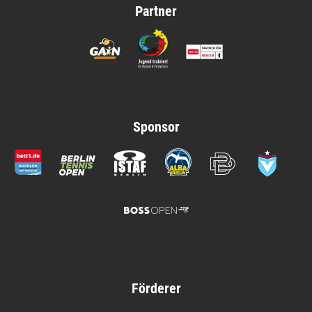
Partner
Sponsor
Förderer