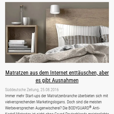
Matratzen aus dem Internet enttäuschen, aber
es gibt Ausnahmen
Süddeutsche Zeitung, 25.08.2016
Immer mehr Start-ups der Matratzenbranche überbieten sich mit
vielversprechenden Marketingslogans. Doch sind die meisten
®
Werbeversprechen Augenwischerei? Die BODYGUARD
Anti-