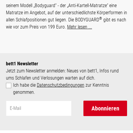
seinem Modell „Bodyguard“ - der „Anti-Kartell-Matratze“ eine
Matratze im Angebot, auf der unterschiedlichste Körperformen in
®
allen Schlafpositionen gut liegen. Die BODYGUARD
gibt es nach
wie vor zum Preis von 199 Euro.
Mehr lesen ...
bett1 Newsletter
Jetzt zum Newsletter anmelden: Neues von bett1, Infos rund
ums Schlafen und Verlosungen warten auf dich.
Ich habe die
Datenschutzbedingungen
zur Kenntnis
genommen.
Abonnieren