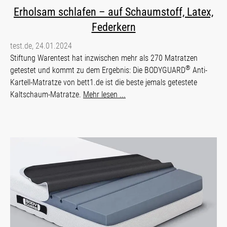
Erholsam schlafen – auf Schaumstoff, Latex,
Federkern
test.de, 24.01.2024
Stiftung Warentest hat inzwischen mehr als 270 Matratzen
®
getestet und kommt zu dem Ergebnis: Die BODYGUARD
Anti-
Kartell-Matratze von bett1.de ist die beste jemals getestete
Kaltschaum-Matratze.
Mehr lesen ...