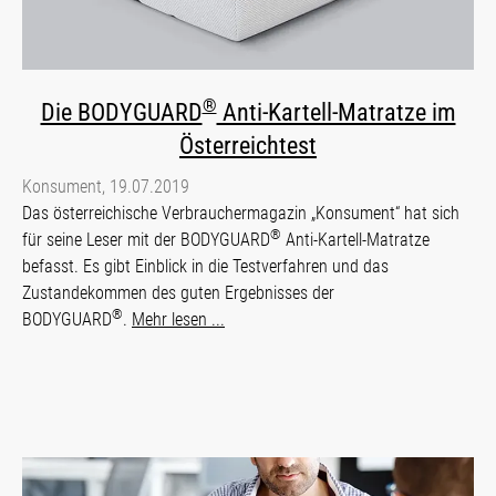
®
Die BODYGUARD
Anti-Kartell-Matratze im
Österreichtest
Konsument, 19.07.2019
Das österreichische Verbrauchermagazin „Konsument“ hat sich
®
für seine Leser mit der BODYGUARD
Anti-Kartell-Matratze
befasst. Es gibt Einblick in die Testverfahren und das
Zustandekommen des guten Ergebnisses der
®
BODYGUARD
.
Mehr lesen ...