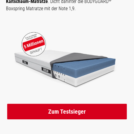
Kaltschaum-Matratze
. Dicht dahinter die BODYGUARD
Boxspring Matratze mit der Note 1,9.
Zum Testsieger