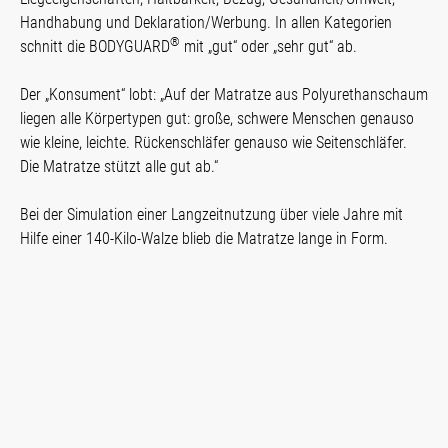
Handhabung und Deklaration/Werbung. In allen Kategorien
®
schnitt die BODYGUARD
mit „gut“ oder „sehr gut“ ab.
Der „Konsument“ lobt: „Auf der Matratze aus Polyurethanschaum
liegen alle Körpertypen gut: große, schwere Menschen genauso
wie kleine, leichte. Rückenschläfer genauso wie Seitenschläfer.
Die Matratze stützt alle gut ab.“
Bei der Simulation einer Langzeitnutzung über viele Jahre mit
Hilfe einer 140-Kilo-Walze blieb die Matratze lange in Form.