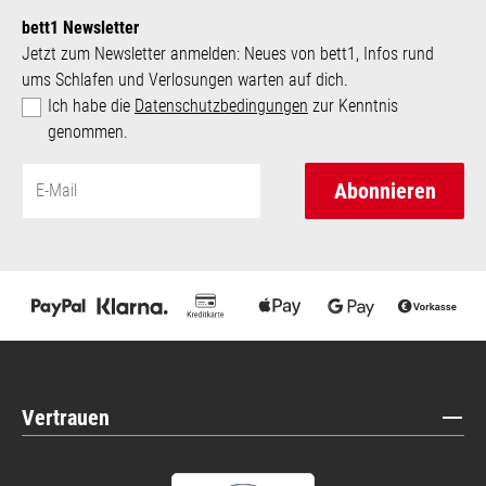
bett1 Newsletter
Jetzt zum Newsletter anmelden: Neues von bett1, Infos rund
ums Schlafen und Verlosungen warten auf dich.
Ich habe die
Datenschutzbedingungen
zur Kenntnis
genommen.
Abonnieren
Vertrauen