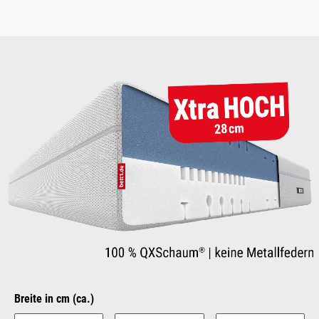
Bildergalerie überspringen
auswählen
Breite in cm (ca.)