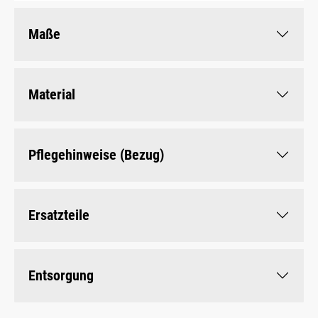
Maße
Material
Pflegehinweise (Bezug)
Ersatzteile
Entsorgung