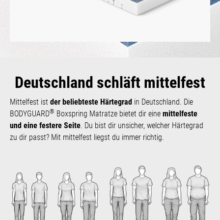
Deutschland schläft mittelfest
Mittelfest ist
der beliebteste Härtegrad
in Deutschland. Die
®
BODYGUARD
Boxspring Matratze bietet dir eine
mittelfeste
und eine festere Seite
. Du bist dir unsicher, welcher Härtegrad
zu dir passt? Mit mittelfest liegst du immer richtig.