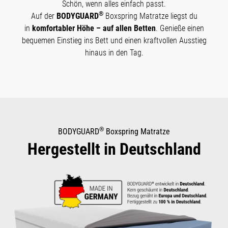
Schön, wenn alles einfach passt.
®
Auf der
BODYGUARD
Boxspring Matratze liegst du
in
komfortabler Höhe – auf allen Betten
. Genieße einen
bequemen Einstieg ins Bett und einen kraftvollen Ausstieg
hinaus in den Tag.
®
BODYGUARD
Boxspring Matratze
Hergestellt in Deutschland