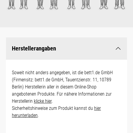
Herstellerangaben
Soweit nicht anders angegeben, ist die bett1.de GmbH
(Firmensitz: bett1.de GmbH, Tauentzienstr. 11, 10789
Berlin) Herstellerin aller in diesem Online-Shop
angebotenen Produkte. Für nähere Informationen zur
Herstellerin
klicke hier
.
Sicherheitshinweise zum Produkt kannst du
hier
herunterladen
.