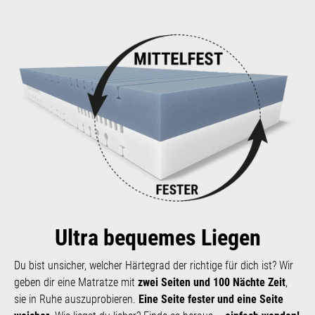
Ultra bequemes Liegen
Du bist unsicher, welcher Härte­grad der richtige für dich ist? Wir
geben dir eine Matratze mit
zwei Seiten und 100 Nächte Zeit
,
sie in Ruhe aus­zu­probieren.
Eine Seite fester und eine Seite