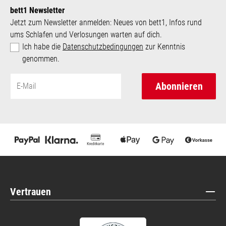
bett1 Newsletter
Jetzt zum Newsletter anmelden: Neues von bett1, Infos rund
ums Schlafen und Verlosungen warten auf dich.
Ich habe die
Datenschutzbedingungen
zur Kenntnis
genommen.
Abonnieren
Vertrauen