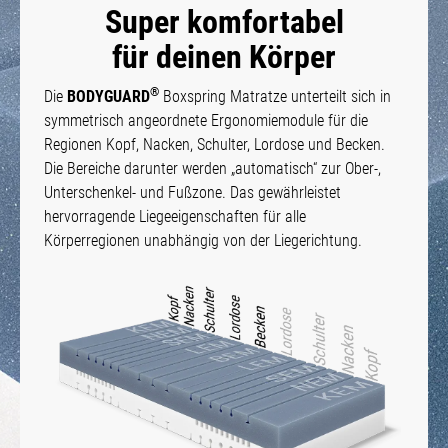
Super komfortabel
für deinen Körper
®
Die
BODYGUARD
Boxspring Matratze unterteilt sich in
symmetrisch angeordnete Ergonomiemodule für die
Regionen Kopf, Nacken, Schulter, Lordose und Becken.
Die Bereiche darunter werden „automatisch“ zur Ober-,
Unterschenkel- und Fußzone. Das gewährleistet
hervorragende Liegeeigenschaften für alle
Körperregionen unabhängig von der Liegerichtung.