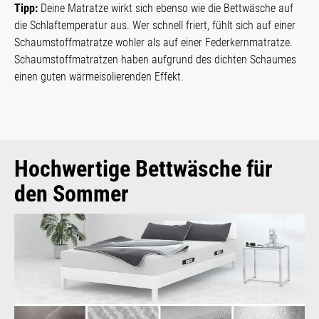
Tipp:
Deine Matratze wirkt sich ebenso wie die Bettwäsche auf
die Schlaftemperatur aus. Wer schnell friert, fühlt sich auf einer
Schaumstoffmatratze wohler als auf einer Federkernmatratze.
Schaumstoffmatratzen haben aufgrund des dichten Schaumes
einen guten wärmeisolierenden Effekt.
Hochwertige Bettwäsche für
den Sommer