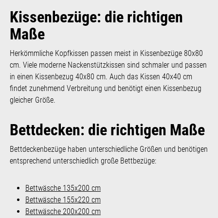
Kissenbezüge: die richtigen
Maße
Herkömmliche Kopfkissen passen meist in Kissenbezüge 80x80
cm. Viele moderne Nackenstützkissen sind schmaler und passen
in einen Kissenbezug 40x80 cm. Auch das Kissen 40x40 cm
findet zunehmend Verbreitung und benötigt einen Kissenbezug
gleicher Größe.
Bettdecken: die richtigen Maße
Bettdeckenbezüge haben unterschiedliche Größen und benötigen
entsprechend unterschiedlich große Bettbezüge:
Bettwäsche 135x200 cm
Bettwäsche 155x220 cm
Bettwäsche 200x200 cm