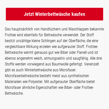
Jetzt Winterbettwäsche kaufen
Das hauptsächlich von Handtüchern und Waschlappen bekannte
Frottee wird ebenfalls für Bettwäsche verwendet. Der Stoff
besitzt unzählige kleine Schlingen auf der Oberfläche, die eine
vergleichbare Wirkung erzielen wie aufgerauter Stoff. Frottee-
Bettwäsche wärmt genauso gut wie Biber oder Flanell und ist
ebenso angenehm weich, atmungsaktiv und saugfähig. Alle drei
Stoffe werden vorwiegend aus Baumwolle gefertigt. Vereinzelt
gibt es auch Winterbettwäsche aus Microfaser.
Microfaserbettwäsche besteht meist aus synthetischen
Materialien wie Polyester. Mit aufgerauter Oberfläche bietet
Microfaser ähnliche Eigenschaften wie Biber- oder Frottee-
Bettwäsche.