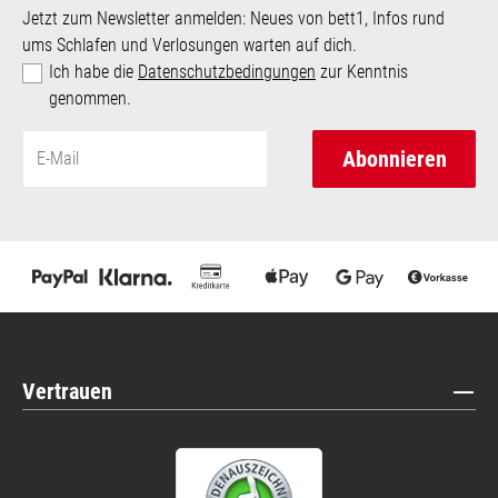
Jetzt zum Newsletter anmelden: Neues von bett1, Infos rund
ums Schlafen und Verlosungen warten auf dich.
Ich habe die
Datenschutzbedingungen
zur Kenntnis
genommen.
Abonnieren
Vertrauen