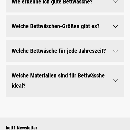
Wie erkenne ich gute Bettwäsche?
Welche Bettwäschen-Größen gibt es?
Welche Bettwäsche für jede Jahreszeit?
Welche Materialien sind für Bettwäsche
ideal?
bett1 Newsletter