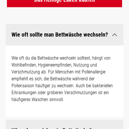
Wie oft sollte man Bettwäsche wechseln?
Wie oft du die Bettwäsche wechseln solltest, hängt von
Wohlbefinden, Hygieneempfinden, Nutzung und
Verschmutzung ab. Für Menschen mit Pollenallergie
empfiehlt es sich, die Bettwäsche während der
Pollensaison häufiger zu wechseln. Auch bei bakteriellen
Erkrankungen oder gröberen Verschmutzungen ist ein
häufigeres Waschen sinnvoll.