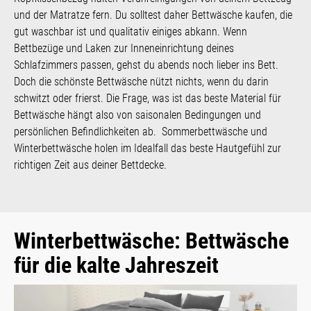
und der Matratze fern. Du solltest daher Bettwäsche kaufen, die
gut waschbar ist und qualitativ einiges abkann. Wenn
Bettbezüge und Laken zur Inneneinrichtung deines
Schlafzimmers passen, gehst du abends noch lieber ins Bett.
Doch die schönste Bettwäsche nützt nichts, wenn du darin
schwitzt oder frierst. Die Frage, was ist das beste Material für
Bettwäsche hängt also von saisonalen Bedingungen und
persönlichen Befindlichkeiten ab. Sommerbettwäsche und
Winterbettwäsche holen im Idealfall das beste Hautgefühl zur
richtigen Zeit aus deiner Bettdecke.
Winterbettwäsche: Bettwäsche
für die kalte Jahreszeit