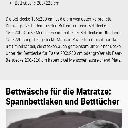
Bettwäsche 200x220 cm
Die Bettdecke 135x200 cm ist die am wenigsten verbreitete
Deckengröße. In den meisten Betten liegt eine Bettdecke
155x200. Große Menschen sind mit einer Bettdecke in Überlänge
155x220 cm gut zugedeckt. Manche Paare teilen nicht nur das
Bett miteinander, sie stecken auch gemeinsam unter einer Decke.
Unter der Bettdecke für Paare 200x200 cm oder größer als Paar-
Bettdecke 200x220 cm haben zwei Menschen ausreichend Platz.
Bettwäsche für die Matratze:
Spannbettlaken und Betttücher