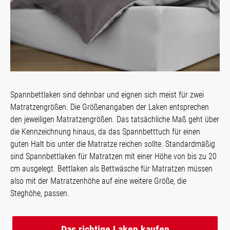
Spannbettlaken sind dehnbar und eignen sich meist für zwei
Matratzengrößen. Die Größenangaben der Laken entsprechen
den jeweiligen Matratzengrößen. Das tatsächliche Maß geht über
die Kennzeichnung hinaus, da das Spannbetttuch für einen
guten Halt bis unter die Matratze reichen sollte. Standardmäßig
sind Spannbettlaken für Matratzen mit einer Höhe von bis zu 20
cm ausgelegt. Bettlaken als Bettwäsche für Matratzen müssen
also mit der Matratzenhöhe auf eine weitere Größe, die
Steghöhe, passen.
Das richtige Laken kaufen