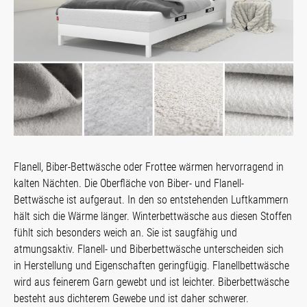
Flanell, Biber-Bettwäsche oder Frottee wärmen hervorragend in
kalten Nächten. Die Oberfläche von Biber- und Flanell-
Bettwäsche ist aufgeraut. In den so entstehenden Luftkammern
hält sich die Wärme länger. Winterbettwäsche aus diesen Stoffen
fühlt sich besonders weich an. Sie ist saugfähig und
atmungsaktiv. Flanell- und Biberbettwäsche unterscheiden sich
in Herstellung und Eigenschaften geringfügig. Flanellbettwäsche
wird aus feinerem Garn gewebt und ist leichter. Biberbettwäsche
besteht aus dichterem Gewebe und ist daher schwerer.