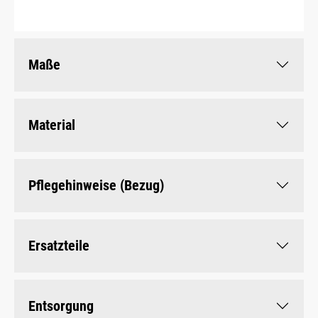
Maße
Material
Pflegehinweise (Bezug)
Ersatzteile
Entsorgung