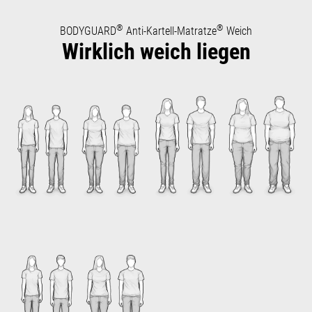
®
®
BODYGUARD
Anti-Kartell-Matratze
Weich
Wirklich weich liegen