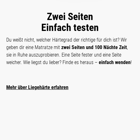
Zwei Seiten
Einfach testen
Du weißt nicht, welcher Härtegrad der richtige für dich ist? Wir
geben dir eine Matratze mit
zwei Seiten und 100 Nächte Zeit
,
sie in Ruhe auszuprobieren. Eine Seite fester und eine Seite
weicher. Wie liegst du lieber? Finde es heraus –
einfach wenden
!
Mehr über Liegehärte erfahren