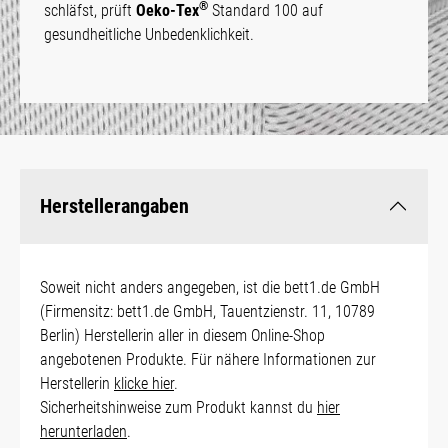
®
schläfst, prüft
Oeko-Tex
Standard 100 auf
gesundheitliche Unbedenklichkeit.
Herstellerangaben
Soweit nicht anders angegeben, ist die bett1.de GmbH
(Firmensitz: bett1.de GmbH, Tauentzienstr. 11, 10789
Berlin) Herstellerin aller in diesem Online-Shop
angebotenen Produkte. Für nähere Informationen zur
Herstellerin
klicke hier
.
Sicherheitshinweise zum Produkt kannst du
hier
herunterladen
.