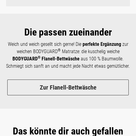
Die passen zueinander
Weich und weich gesellt sich gerne! Die
perfekte Ergänzung
zur
®
weichen BODYGUARD
Matratze: die kuschelig weiche
®
BODYGUARD
Flanell-Bettwäsche
aus 100 % Baumwolle.
Schmiegt sich sanft an und macht jede Nacht etwas gemütlicher.
Zur Flanell-Bettwäsche
Das könnte dir auch gefallen