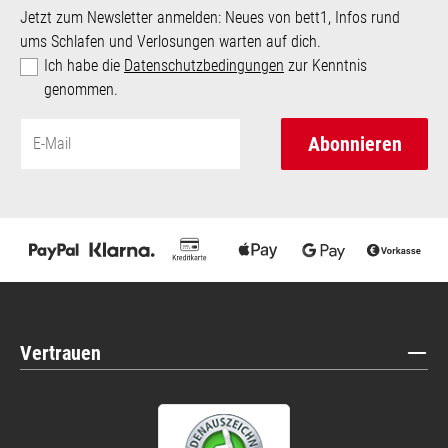
Jetzt zum Newsletter anmelden: Neues von bett1, Infos rund
ums Schlafen und Verlosungen warten auf dich.
Ich habe die
Datenschutzbedingungen
zur Kenntnis
genommen.
Abonnieren
Vertrauen