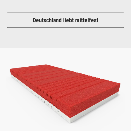
Deutschland liebt mittelfest