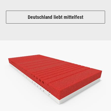
Deutschland liebt mittelfest