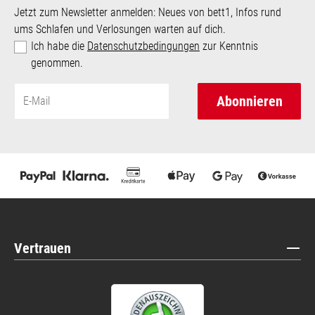
Jetzt zum Newsletter anmelden: Neues von bett1, Infos rund
ums Schlafen und Verlosungen warten auf dich.
Ich habe die
Datenschutzbedingungen
zur Kenntnis
genommen.
Abonnieren
Vertrauen