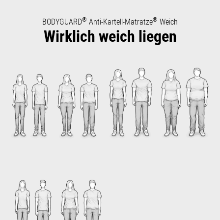
®
®
BODYGUARD
Anti-Kartell-Matratze
Weich
Wirklich weich liegen