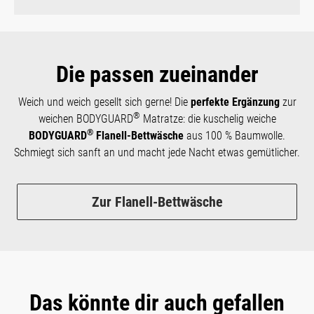
Die passen zueinander
Weich und weich gesellt sich gerne! Die
perfekte Ergänzung
zur
®
weichen BODYGUARD
Matratze: die kuschelig weiche
®
BODYGUARD
Flanell-Bettwäsche
aus 100 % Baumwolle.
Schmiegt sich sanft an und macht jede Nacht etwas gemütlicher.
Zur Flanell-Bettwäsche
Das könnte dir auch gefallen