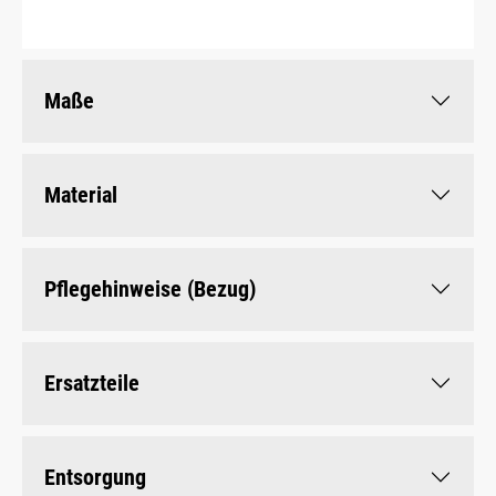
Maße
Material
Pflegehinweise (Bezug)
Ersatzteile
Entsorgung