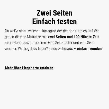
Zwei Seiten
Einfach testen
Du weißt nicht, welcher Härtegrad der richtige für dich ist? Wir
geben dir eine Matratze mit
zwei Seiten und 100 Nächte Zeit
,
sie in Ruhe auszuprobieren. Eine Seite fester und eine Seite
weicher. Wie liegst du lieber? Finde es heraus –
einfach wenden
!
Mehr über Liegehärte erfahren