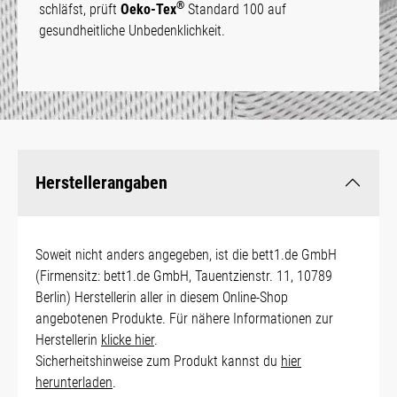
®
schläfst, prüft
Oeko-Tex
Standard 100 auf
gesundheitliche Unbedenklichkeit.
Herstellerangaben
Soweit nicht anders angegeben, ist die bett1.de GmbH
(Firmensitz: bett1.de GmbH, Tauentzienstr. 11, 10789
Berlin) Herstellerin aller in diesem Online-Shop
angebotenen Produkte. Für nähere Informationen zur
Herstellerin
klicke hier
.
Sicherheitshinweise zum Produkt kannst du
hier
herunterladen
.