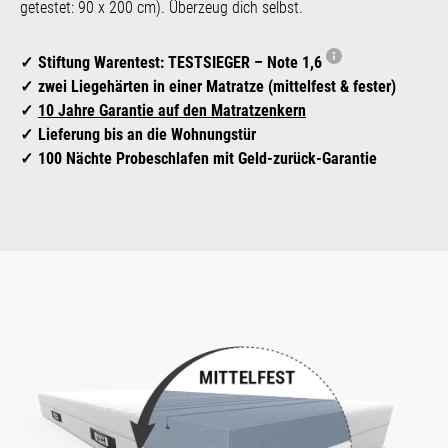
getestet: 90 x 200 cm). Überzeug dich selbst.
Stiftung Warentest: TESTSIEGER – Note 1,6
zwei Liegehärten in einer Matratze (mittelfest & fester)
10 Jahre Garantie auf den Matratzenkern
Lieferung bis an die Wohnungstür
100 Nächte Probeschlafen mit Geld-zurück-Garantie