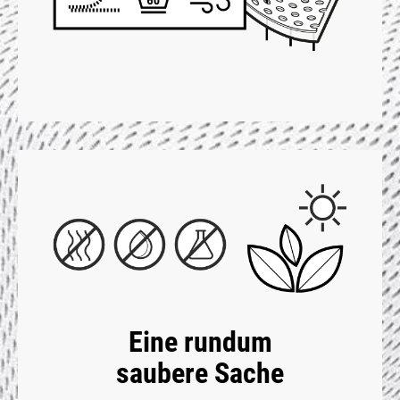
Eine rundum
saubere Sache