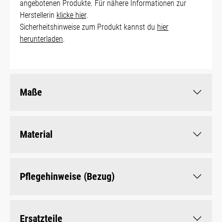
angebotenen Produkte. Für nähere Informationen zur
Herstellerin
klicke hier
.
Sicherheitshinweise zum Produkt kannst du
hier
herunterladen
.
Maße
Material
Pflegehinweise (Bezug)
Ersatzteile