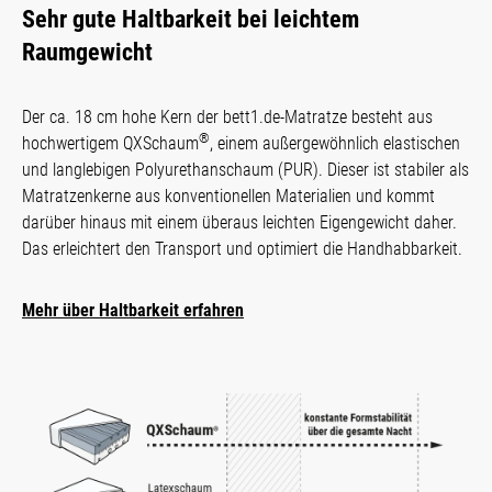
Sehr gute Haltbarkeit bei leichtem
Raumgewicht
Der ca. 18 cm hohe Kern der bett1.de-Matratze besteht aus
®
hochwertigem QXSchaum
, einem außergewöhnlich elastischen
und langlebigen Polyurethanschaum (PUR). Dieser ist stabiler als
Matratzenkerne aus konventionellen Materialien und kommt
darüber hinaus mit einem überaus leichten Eigengewicht daher.
Das erleichtert den Transport und optimiert die Handhabbarkeit.
Mehr über Haltbarkeit erfahren