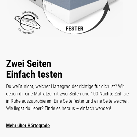
Zwei Seiten
Einfach testen
Du weißt nicht, welcher Härtegrad der richtige für dich ist? Wir
geben dir eine Matratze mit zwei Seiten und 100 Nächte Zeit, sie
in Ruhe auszuprobieren. Eine Seite fester und eine Seite weicher.
Wie liegst du lieber? Finde es heraus – einfach wenden!
Mehr über Härtegrade