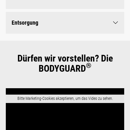
Entsorgung
Dürfen wir vorstellen? Die
®
BODYGUARD
Bitte Marketing-Cookies akzeptieren, um das Video zu sehen.