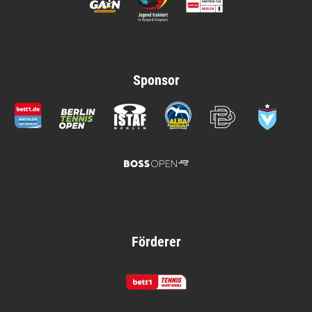
Sponsor
Förderer