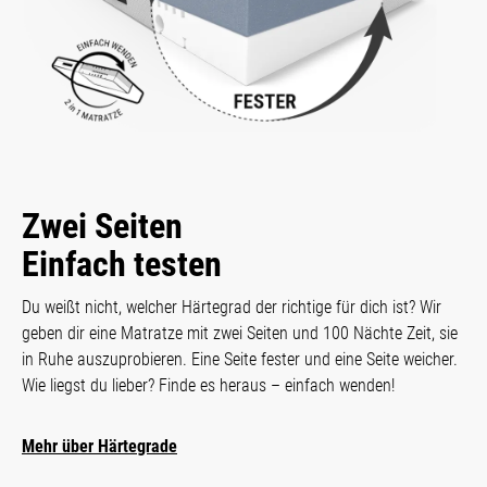
Zwei Seiten
Einfach testen
Du weißt nicht, welcher Härtegrad der richtige für dich ist? Wir
geben dir eine Matratze mit zwei Seiten und 100 Nächte Zeit, sie
in Ruhe auszuprobieren. Eine Seite fester und eine Seite weicher.
Wie liegst du lieber? Finde es heraus – einfach wenden!
Mehr über Härtegrade