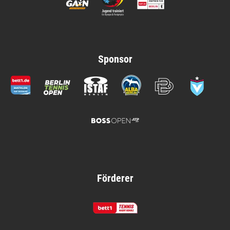
Sponsor
Förderer