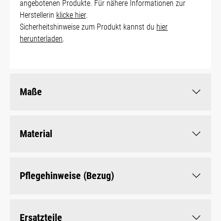
angebotenen Produkte. Für nähere Informationen zur
Herstellerin
klicke hier
.
Sicherheitshinweise zum Produkt kannst du
hier
herunterladen
.
Maße
Material
Pflegehinweise (Bezug)
Ersatzteile