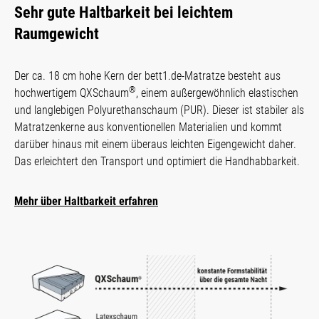
Sehr gute Haltbarkeit bei leichtem
Raumgewicht
Der ca. 18 cm hohe Kern der bett1.de-Matratze besteht aus
®
hochwertigem QXSchaum
, einem außergewöhnlich elastischen
und langlebigen Polyurethanschaum (PUR). Dieser ist stabiler als
Matratzenkerne aus konventionellen Materialien und kommt
darüber hinaus mit einem überaus leichten Eigengewicht daher.
Das erleichtert den Transport und optimiert die Handhabbarkeit.
Mehr über Haltbarkeit erfahren