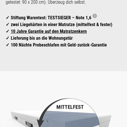
getestet: 90 x 200 cm). Überzeug dich selbst.
Stiftung Warentest: TESTSIEGER – Note 1,6
zwei Liegehärten in einer Matratze (mittelfest & fester)
10 Jahre Garantie auf den Matratzenkern
Lieferung bis an die Wohnungstür
100 Nächte Probeschlafen mit Geld-zurück-Garantie