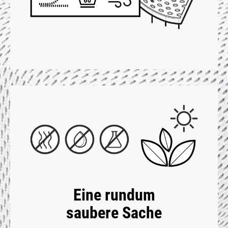
Eine rundum
saubere Sache