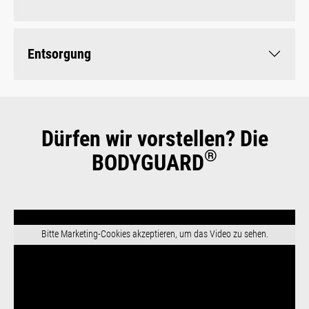
Entsorgung
Dürfen wir vorstellen? Die
®
BODYGUARD
Bitte Marketing-Cookies akzeptieren, um das Video zu sehen.