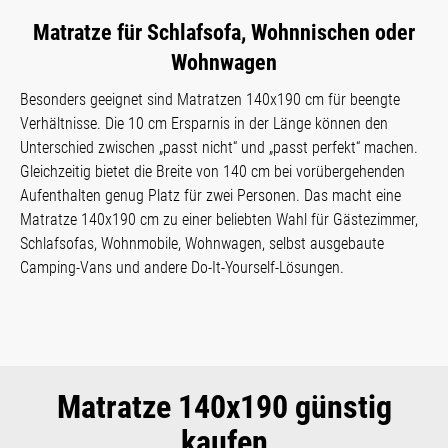
Matratze für Schlafsofa, Wohnnischen oder
Wohnwagen
Besonders geeignet sind Matratzen 140x190 cm für beengte
Verhältnisse. Die 10 cm Ersparnis in der Länge können den
Unterschied zwischen „passt nicht“ und „passt perfekt“ machen.
Gleichzeitig bietet die Breite von 140 cm bei vorübergehenden
Aufenthalten genug Platz für zwei Personen. Das macht eine
Matratze 140x190 cm zu einer beliebten Wahl für Gästezimmer,
Schlafsofas, Wohnmobile, Wohnwagen, selbst ausgebaute
Camping-Vans und andere Do-It-Yourself-Lösungen.
Matratze 140x190 günstig
kaufen