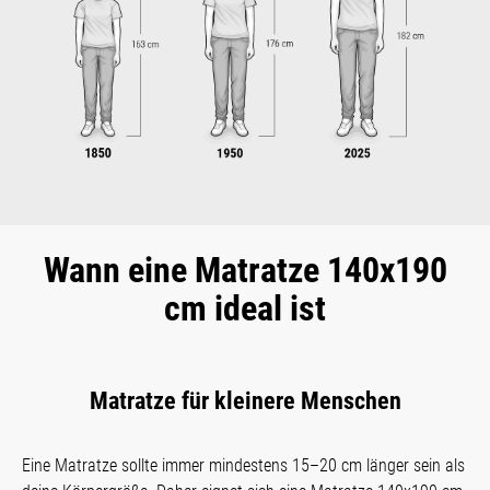
Wann eine Matratze 140x190
cm ideal ist
Matratze für kleinere Menschen
Eine Matratze sollte immer mindestens 15–20 cm länger sein als