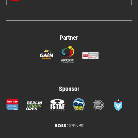
Partner
Sponsor