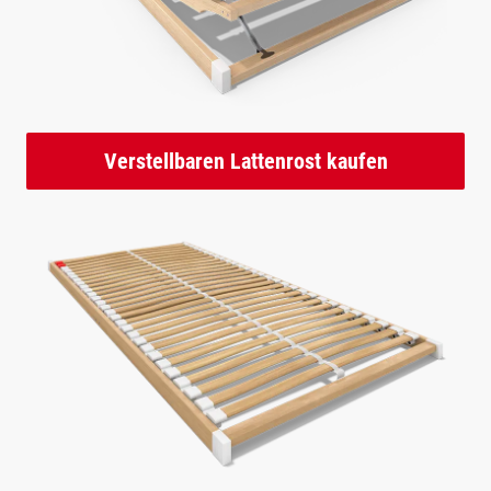
Verstellbaren Lattenrost kaufen