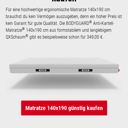
Für eine hochwertige ergonomische Matratze 140x190 cm
brauchst du kein Vermögen auszugeben, denn ein hoher Preis ist
®
kein Garant für gute Qualität. Die BODYGUARD
Anti-Kartell-
®
Matratze
140x190 cm aus formstabilem und langlebigem
®
QXSchaum
gibt es beispielsweise schon für 349,00 €.
Matratze 140x190 günstig kaufen