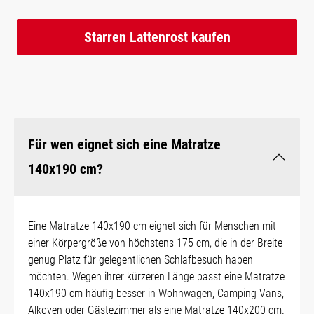
Starren Lattenrost kaufen
Für wen eignet sich eine Matratze
140x190 cm?
Eine Matratze 140x190 cm eignet sich für Menschen mit
einer Körpergröße von höchstens 175 cm, die in der Breite
genug Platz für gelegentlichen Schlafbesuch haben
möchten. Wegen ihrer kürzeren Länge passt eine Matratze
140x190 cm häufig besser in Wohnwagen, Camping-Vans,
Alkoven oder Gästezimmer als eine Matratze 140x200 cm.