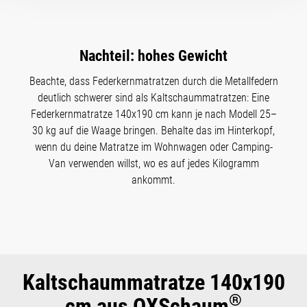
Nachteil: hohes Gewicht
Beachte, dass Federkernmatratzen durch die Metallfedern
deutlich schwerer sind als Kaltschaummatratzen: Eine
Federkernmatratze 140x190 cm kann je nach Modell 25–
30 kg auf die Waage bringen. Behalte das im Hinterkopf,
wenn du deine Matratze im Wohnwagen oder Camping-
Van verwenden willst, wo es auf jedes Kilogramm
ankommt.
Kaltschaummatratze 140x190
®
cm aus QXSchaum