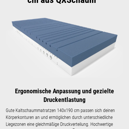
Ergonomische Anpassung und gezielte
Druckentlastung
Gute Kaltschaummatratzen 140x190 cm passen sich deinen
Körperkonturen an und ermöglichen durch unterschiedliche
Liegezonen eine gleichmäßige Druckverteilung. Hochwertige