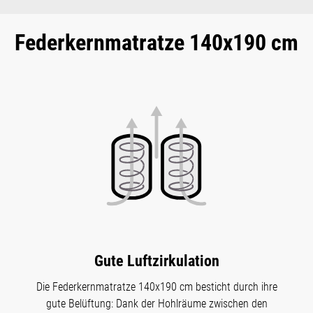
Federkernmatratze 140x190 cm
Gute Luftzirkulation
Die Federkernmatratze 140x190 cm besticht durch ihre
gute Belüftung: Dank der Hohlräume zwischen den