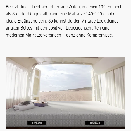
Besitzt du ein Liebhaberstück aus Zeiten, in denen 190 cm noch
als Standardlänge galt, kann eine Matratze 140x190 cm die
ideale Ergänzung sein. So kannst du den Vintage-Look deines
antiken Bettes mit den positiven Liegeeigenschaften einer
modernen Matratze verbinden – ganz ohne Kompromisse.