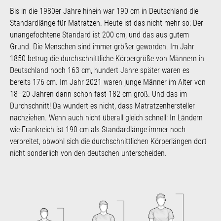
Bis in die 1980er Jahre hinein war 190 cm in Deutschland die
Standardlänge für Matratzen. Heute ist das nicht mehr so: Der
unangefochtene Standard ist 200 cm, und das aus gutem
Grund. Die Menschen sind immer größer geworden. Im Jahr
1850 betrug die durchschnittliche Körpergröße von Männern in
Deutschland noch 163 cm, hundert Jahre später waren es
bereits 176 cm. Im Jahr 2021 waren junge Männer im Alter von
18–20 Jahren dann schon fast 182 cm groß. Und das im
Durchschnitt! Da wundert es nicht, dass Matratzenhersteller
nachziehen. Wenn auch nicht überall gleich schnell: In Ländern
wie Frankreich ist 190 cm als Standardlänge immer noch
verbreitet, obwohl sich die durchschnittlichen Körperlängen dort
nicht sonderlich von den deutschen unterscheiden.