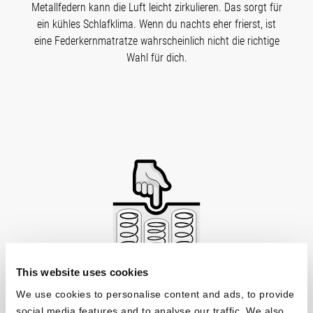
Metallfedern kann die Luft leicht zirkulieren. Das sorgt für
ein kühles Schlafklima. Wenn du nachts eher frierst, ist
eine Federkernmatratze wahrscheinlich nicht die richtige
Wahl für dich.
This website uses cookies
We use cookies to personalise content and ads, to provide
social media features and to analyse our traffic. We also