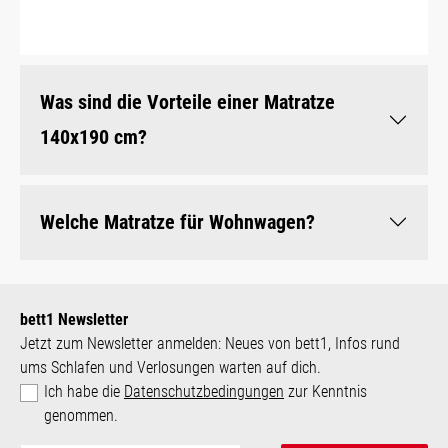
Was sind die Vorteile einer Matratze
140x190 cm?
Welche Matratze für Wohnwagen?
bett1 Newsletter
Jetzt zum Newsletter anmelden: Neues von bett1, Infos rund
ums Schlafen und Verlosungen warten auf dich.
Ich habe die
Datenschutzbedingungen
zur Kenntnis
genommen.