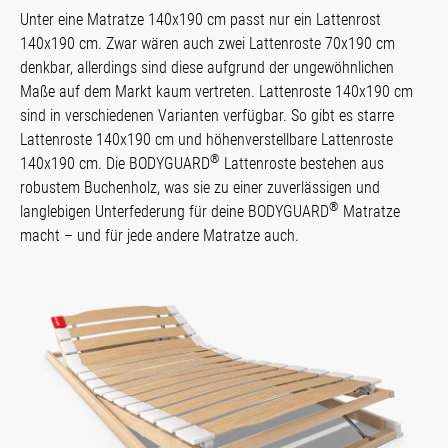
Unter eine Matratze 140x190 cm passt nur ein Lattenrost
140x190 cm. Zwar wären auch zwei Lattenroste 70x190 cm
denkbar, allerdings sind diese aufgrund der ungewöhnlichen
Maße auf dem Markt kaum vertreten. Lattenroste 140x190 cm
sind in verschiedenen Varianten verfügbar. So gibt es starre
Lattenroste 140x190 cm und höhenverstellbare Lattenroste
®
140x190 cm. Die BODYGUARD
Lattenroste bestehen aus
robustem Buchenholz, was sie zu einer zuverlässigen und
®
langlebigen Unterfederung für deine BODYGUARD
Matratze
macht – und für jede andere Matratze auch.