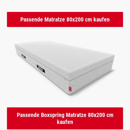
Passende Matratze 80x200 cm kaufen
Passende Boxspring Matratze 80x200 cm
kaufen