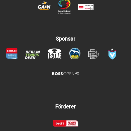
Sponsor
Förderer