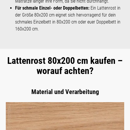
Matratze länger ihre Form, da sie nicht durchhängt.
Für schmale Einzel- oder Doppelbetten:
Ein Lattenrost in
der Größe 80x200 cm eignet sich hervorragend für dein
schmales Einzelbett in 80x200 cm oder euer Doppelbett in
160x200 cm.
Lattenrost 80x200 cm kaufen –
worauf achten?
Material und Verarbeitung