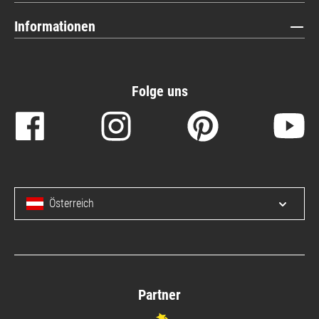
Informationen
Folge uns
Österreich
Menü 
Partner