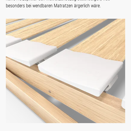
besonders bei wendbaren Matratzen ärgerlich wäre.