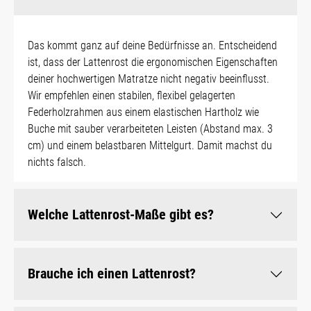
Das kommt ganz auf deine Bedürfnisse an. Entscheidend
ist, dass der Lattenrost die ergonomischen Eigenschaften
deiner hochwertigen Matratze nicht negativ beeinflusst.
Wir empfehlen einen stabilen, flexibel gelagerten
Federholzrahmen aus einem elastischen Hartholz wie
Buche mit sauber verarbeiteten Leisten (Abstand max. 3
cm) und einem belastbaren Mittelgurt. Damit machst du
nichts falsch.
Welche Lattenrost-Maße gibt es?
Brauche ich einen Lattenrost?