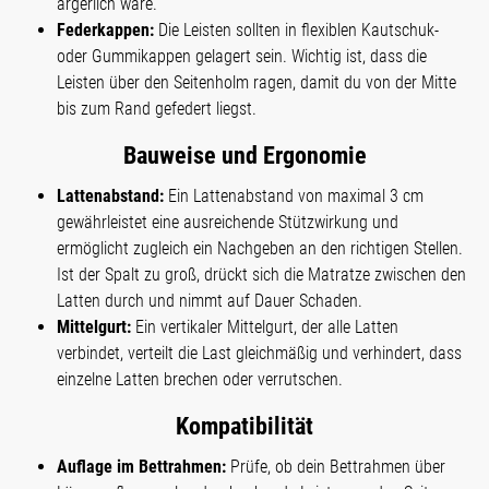
ärgerlich wäre.
Federkappen:
Die Leisten sollten in flexiblen Kautschuk-
oder Gummikappen gelagert sein. Wichtig ist, dass die
Leisten über den Seitenholm ragen, damit du von der Mitte
bis zum Rand gefedert liegst.
Bauweise und Ergonomie
Lattenabstand:
Ein Lattenabstand von maximal 3 cm
gewährleistet eine ausreichende Stützwirkung und
ermöglicht zugleich ein Nachgeben an den richtigen Stellen.
Ist der Spalt zu groß, drückt sich die Matratze zwischen den
Latten durch und nimmt auf Dauer Schaden.
Mittelgurt:
Ein vertikaler Mittelgurt, der alle Latten
verbindet, verteilt die Last gleichmäßig und verhindert, dass
einzelne Latten brechen oder verrutschen.
Kompatibilität
Auflage im Bettrahmen:
Prüfe, ob dein Bettrahmen über