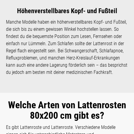
Höhenverstellbares Kopf- und Fußteil
Manche Modelle haben ein höhenverstellbares Kopf- und Fußteil,
die sich bis zu einem gewissen Winkel hochstellen lassen. So
findest du die bequemste Position zum Lesen, Fernsehen oder
einfach nur Lümmeln. Zum Schlafen sollte der Lattenrost in der
Regel flach eingestellt sein. Bei Schwangerschaft, Schlafapnoe,
Refluxproblemen, und manchen Herz-Kreislauf-Erkrankungen
kann auch eine andere Lagerung förderlich sein – das besprichst
du jedoch am besten mit deiner medizinischen Fachkraft.
Welche Arten von Lattenrosten
80x200 cm gibt es?
Es gibt Lattenroste und Lattenroste. Verschiedene Modelle