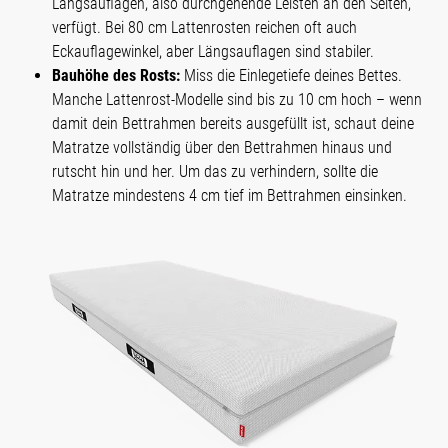
Längsauflagen, also durchgehende Leisten an den Seiten,
verfügt. Bei 80 cm Lattenrosten reichen oft auch
Eckauflagewinkel, aber Längsauflagen sind stabiler.
Bauhöhe des Rosts:
Miss die Einlegetiefe deines Bettes.
Manche Lattenrost-Modelle sind bis zu 10 cm hoch – wenn
damit dein Bettrahmen bereits ausgefüllt ist, schaut deine
Matratze vollständig über den Bettrahmen hinaus und
rutscht hin und her. Um das zu verhindern, sollte die
Matratze mindestens 4 cm tief im Bettrahmen einsinken.