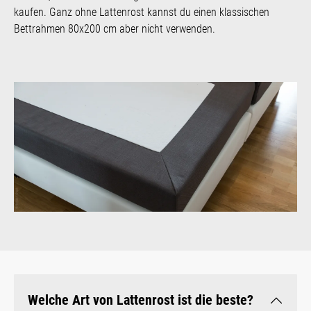
kaufen. Ganz ohne Lattenrost kannst du einen klassischen
Bettrahmen 80x200 cm aber nicht verwenden.
Welche Art von Lattenrost ist die beste?