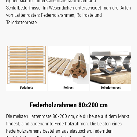
eignen sich für unterschiedliche Matratzen und
Schlafbedürfnisse. Im Wesentlichen unterscheidet man drei Arten
von Lattenrosten: Federholzrahmen, Rollroste und
Tellerlattenroste.
Federholzrahmen 80x200 cm
Die meisten Lattenroste 80x200 cm, die du heute auf dem Markt
findest, sind sogenannte Federholzrahmen. Die Leisten eines
Federholzrahmens bestehen aus elastischen, federnden