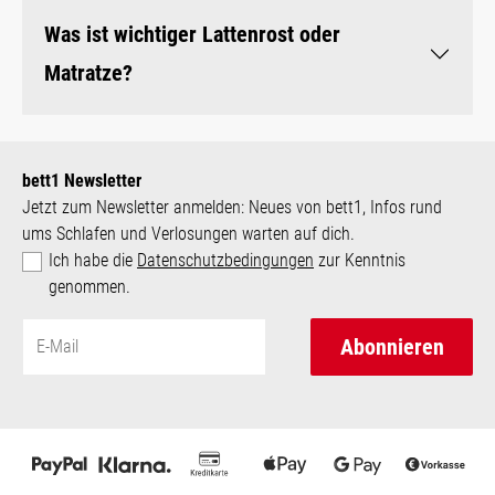
Was ist wichtiger Lattenrost oder
Matratze?
bett1 Newsletter
Jetzt zum Newsletter anmelden: Neues von bett1, Infos rund
ums Schlafen und Verlosungen warten auf dich.
Ich habe die
Datenschutzbedingungen
zur Kenntnis
genommen.
Abonnieren