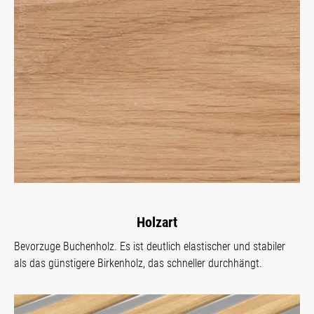
Holzart
Bevorzuge Buchenholz. Es ist deutlich elastischer und stabiler
als das günstigere Birkenholz, das schneller durchhängt.