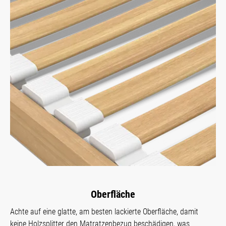
Oberfläche
Achte auf eine glatte, am besten lackierte Oberfläche, damit
keine Holzsplitter den Matratzenbezug beschädigen, was