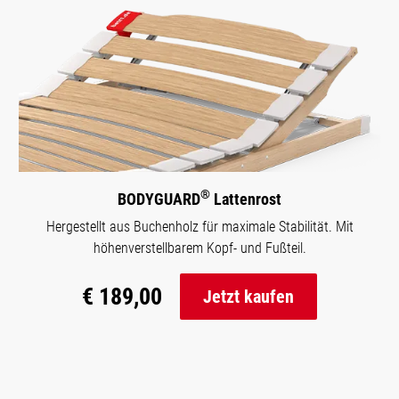
®
BODYGUARD
Lattenrost
Hergestellt aus Buchenholz für maximale Stabilität. Mit
höhenverstellbarem Kopf- und Fußteil.
€ 189,00
Jetzt kaufen