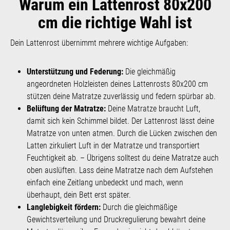
Warum ein Lattenrost 80x200
cm die richtige Wahl ist
Dein Lattenrost übernimmt mehrere wichtige Aufgaben:
Unterstützung und Federung:
Die gleichmäßig
angeordneten Holzleisten deines Lattenrosts 80x200 cm
stützen deine Matratze zuverlässig und federn spürbar ab.
Belüftung der Matratze:
Deine Matratze braucht Luft,
damit sich kein Schimmel bildet. Der Lattenrost lässt deine
Matratze von unten atmen. Durch die Lücken zwischen den
Latten zirkuliert Luft in der Matratze und transportiert
Feuchtigkeit ab. – Übrigens solltest du deine Matratze auch
oben auslüften. Lass deine Matratze nach dem Aufstehen
einfach eine Zeitlang unbedeckt und mach, wenn
überhaupt, dein Bett erst später.
Langlebigkeit fördern:
Durch die gleichmäßige
Gewichtsverteilung und Druckregulierung bewahrt deine