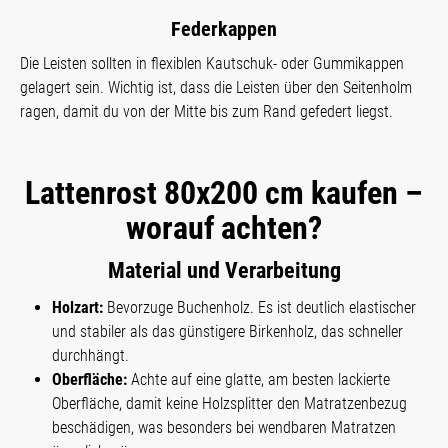
Federkappen
Die Leisten sollten in flexiblen Kautschuk- oder Gummikappen
gelagert sein. Wichtig ist, dass die Leisten über den Seitenholm
ragen, damit du von der Mitte bis zum Rand gefedert liegst.
Lattenrost 80x200 cm kaufen –
worauf achten?
Material und Verarbeitung
Holzart:
Bevorzuge Buchenholz. Es ist deutlich elastischer
und stabiler als das günstigere Birkenholz, das schneller
durchhängt.
Oberfläche:
Achte auf eine glatte, am besten lackierte
Oberfläche, damit keine Holzsplitter den Matratzenbezug
beschädigen, was besonders bei wendbaren Matratzen