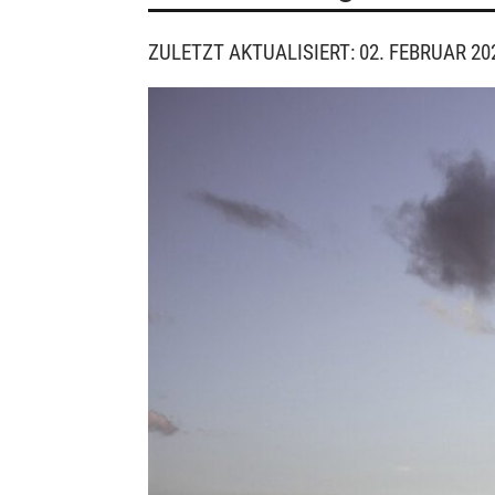
ZULETZT AKTUALISIERT: 02. FEBRUAR 20