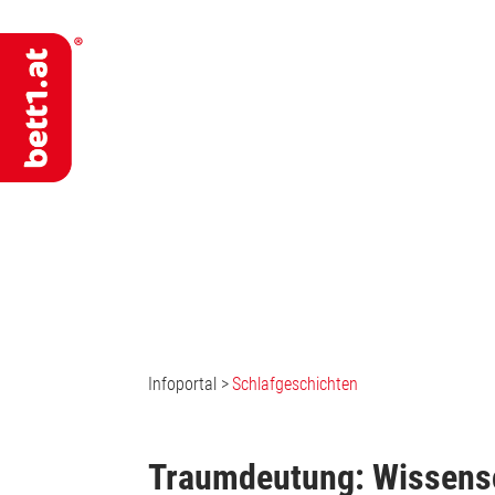
Infoportal
>
Schlafgeschichten
Traumdeutung: Wissensch