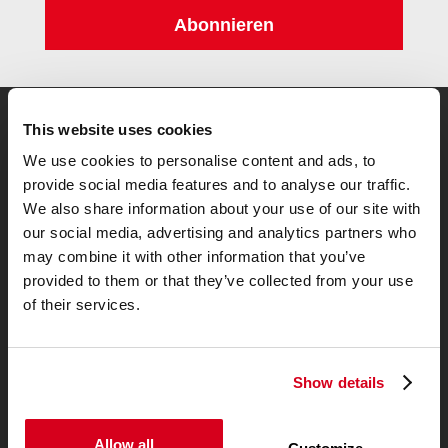
Abonnieren
This website uses cookies
1
Zur Testsiegermatratze
We use cookies to personalise content and ads, to
provide social media features and to analyse our traffic.
We also share information about your use of our site with
our social media, advertising and analytics partners who
may combine it with other information that you’ve
provided to them or that they’ve collected from your use
of their services.
Show details
Allgemeines
Allow all